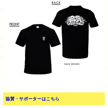
協賛・サポーターはこちら