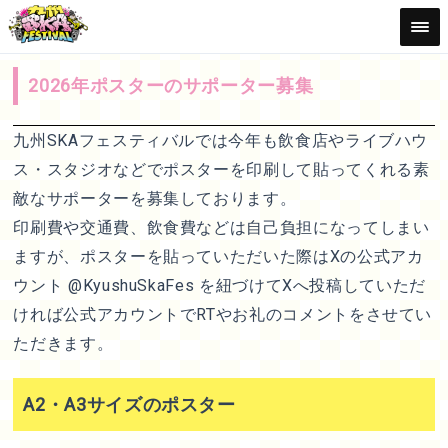
2026年ポスターのサポーター募集
九州SKAフェスティバルでは今年も飲食店やライブハウ
ス・スタジオなどでポスターを印刷して貼ってくれる素
敵なサポーターを募集しております。
印刷費や交通費、飲食費などは自己負担になってしまい
ますが、ポスターを貼っていただいた際はXの公式アカ
ウント @KyushuSkaFes を紐づけてXへ投稿していただ
ければ公式アカウントでRTやお礼のコメントをさせてい
ただきます。
A2・A3サイズのポスター