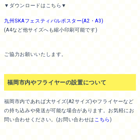
▼ダウンロードはこちら▼
九州SKAフェスティバルポスター(A2・A3)
(A4など他サイズへも縮小印刷可能です)
ご協力お願いいたします。
福岡市内やフライヤーの設置について
福岡市内であれば大サイズ(A2サイズ)やフライヤーなど
の持ち込みや発送が可能な場合があります。お気軽にお
問い合わせください。(お問い合わせは
こちら
)