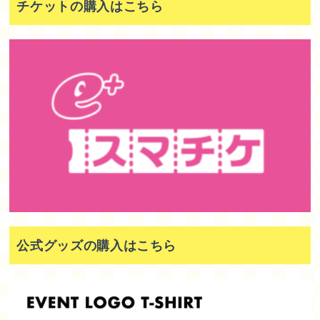
チケットの購入はこちら
公式グッズの購入はこちら