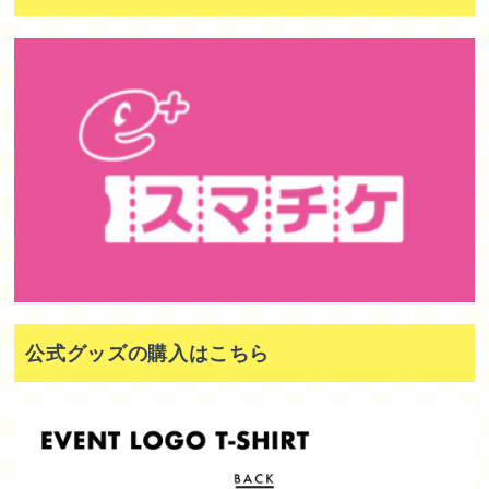
公式グッズの購入はこちら