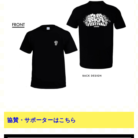
協賛・サポーターはこちら