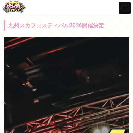
九州スカフェスティバル2026開催決定